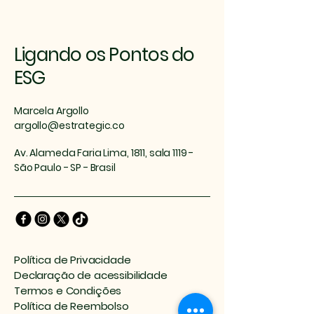
Ligando os Pontos do
ESG
Marcela Argollo
argollo@estrategic.co
Av. Alameda Faria Lima, 1811, sala 1119 -
São Paulo - SP - Brasil
Política de Privacidade
Declaração de acessibilidade
Termos e Condições
Política de Reembolso