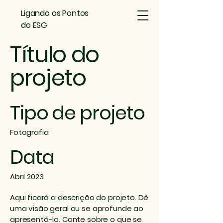
Ligando os Pontos
do ESG
Título do
projeto
Tipo de projeto
Fotografia
Data
Abril 2023
Aqui ficará a descrição do projeto. Dê
uma visão geral ou se aprofunde ao
apresentá-lo. Conte sobre o que se